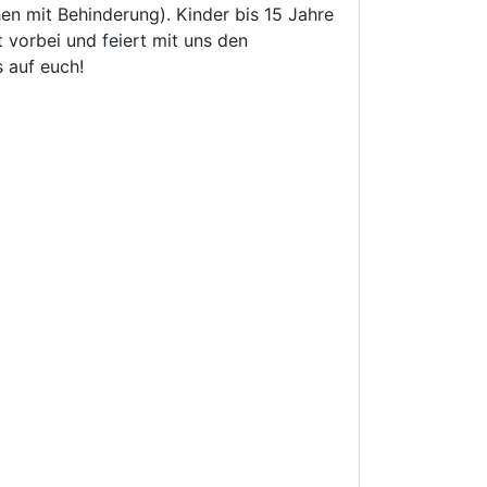
en mit Behinderung). Kinder bis 15 Jahre
t vorbei und feiert mit uns den
 auf euch!