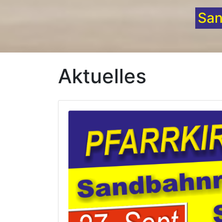
Fahrer
Aktuelles