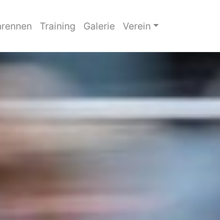
rennen
Training
Galerie
Verein