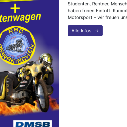
Studenten, Rentner, Mensch
haben freien Eintritt. Komm
Motorsport – wir freuen uns
Alle Infos...→