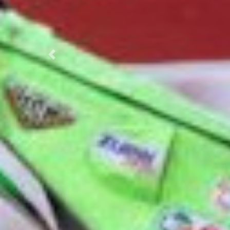
Previous