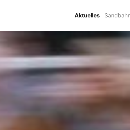
Aktuelles
Sandbahn